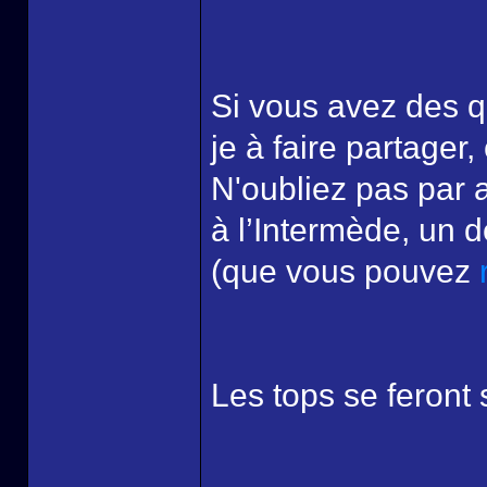
Si vous avez des q
je à faire partager
N'oubliez pas par 
à l’Intermède, un 
(que vous pouvez
Les tops se feront