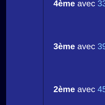
4ème
avec
3
3ème
avec
3
2ème
avec
4