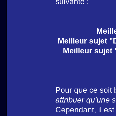
suivante :
Meill
Meilleur sujet 
Meilleur sujet
Pour que ce soit 
attribuer qu'une
Cependant, il est