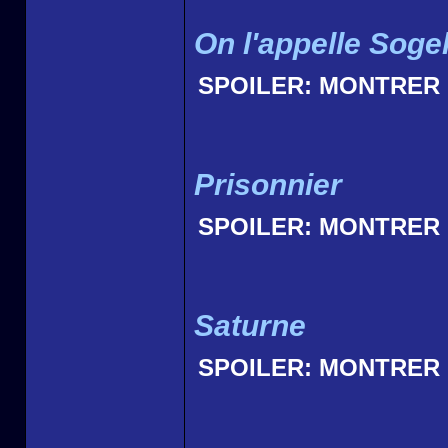
On l'appelle Soge
SPOILER:
MONTRER
Prisonnier
SPOILER:
MONTRER
Saturne
SPOILER:
MONTRER