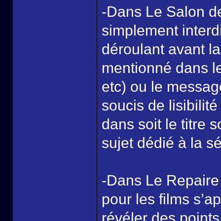
-Dans Le Salon de 
simplement interd
déroulant avant la
mentionné dans le
etc) ou le messag
soucis de lisibilit
dans soit le titre 
sujet dédié à la sé
-Dans Le Repaire
pour les films s’ap
révéler des points