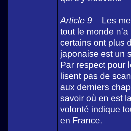
Article 9
– Les mer
tout le monde n’a
certains ont plus 
japonaise est un s
Par respect pour 
lisent pas de scan
aux derniers chap
savoir où en est la
volonté indique to
en France.