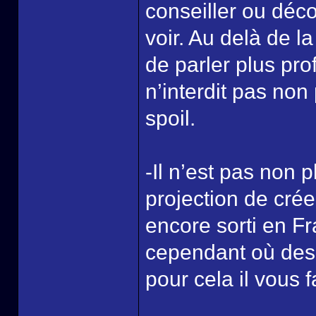
conseiller ou décon
voir. Au delà de l
de parler plus pr
n’interdit pas non
spoil.
-Il n’est pas non 
projection de crée
encore sorti en Fr
cependant où des
pour cela il vous 