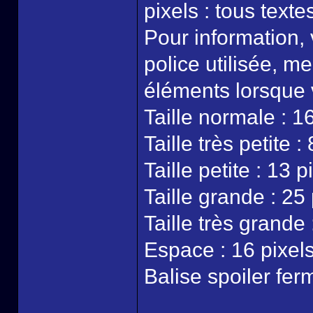
pixels : tous text
Pour information, 
police utilisée, 
éléments lorsque 
Taille normale : 1
Taille très petite :
Taille petite : 13 p
Taille grande : 25 
Taille très grande 
Espace : 16 pixel
Balise spoiler fer