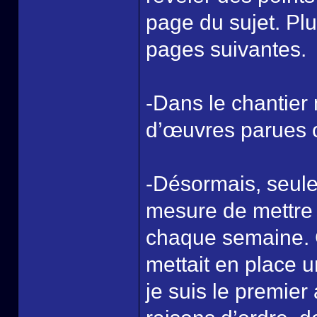
page du sujet. Plu
pages suivantes.
-Dans le chantier 
d’œuvres parues 
-Désormais, seule
mesure de mettre 
chaque semaine. 
mettait en place un
je suis le premier