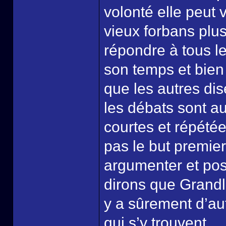
volonté elle peut 
vieux forbans plus 
répondre à tous les
son temps et bien 
que les autres dis
les débats sont au
courtes et répétée
pas le but premier
argumenter et pos
dirons que Grandli
y a sûrement d’aut
qui s’y trouvent.