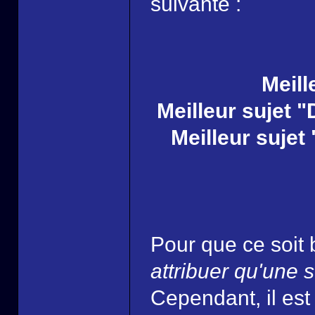
suivante :
Meill
Meilleur sujet 
Meilleur sujet
Pour que ce soit 
attribuer qu'une
Cependant, il est