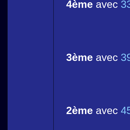
4ème
avec
3
3ème
avec
3
2ème
avec
4