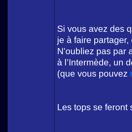
Si vous avez des q
je à faire partager
N'oubliez pas par 
à l’Intermède, un 
(que vous pouvez
Les tops se feront