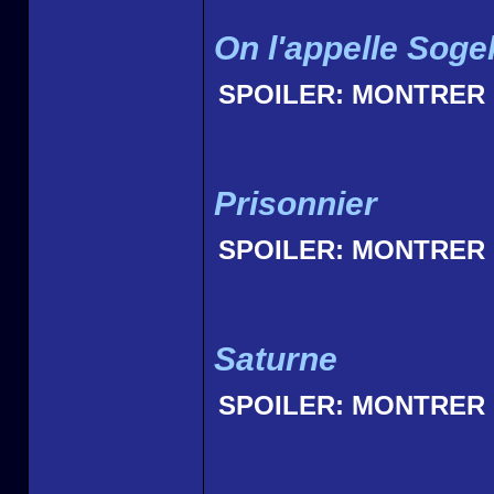
On l'appelle Soge
SPOILER:
MONTRER
Prisonnier
SPOILER:
MONTRER
Saturne
SPOILER:
MONTRER