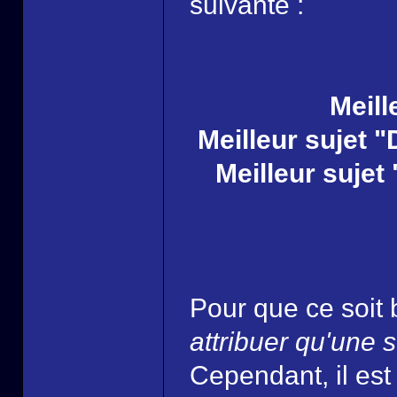
suivante :
Meill
Meilleur sujet 
Meilleur sujet
Pour que ce soit 
attribuer qu'une
Cependant, il est