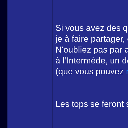
Si vous avez des q
je à faire partager
N'oubliez pas par 
à l’Intermède, un 
(que vous pouvez
Les tops se feront