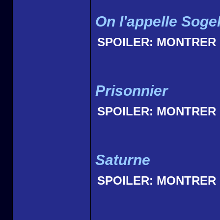
On l'appelle Soge
SPOILER:
MONTRER
Prisonnier
SPOILER:
MONTRER
Saturne
SPOILER:
MONTRER