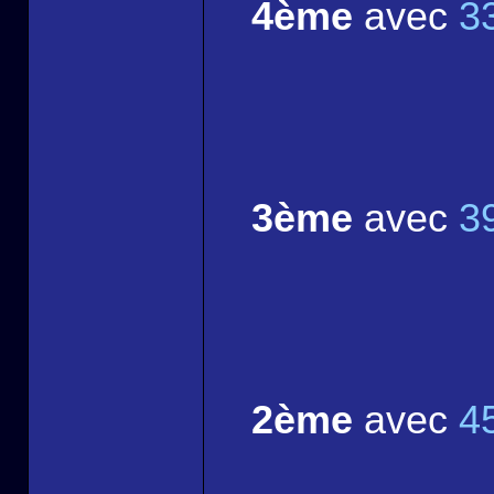
4ème
avec
3
3ème
avec
3
2ème
avec
4