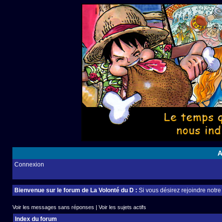
A
Connexion
Bienvenue sur le forum de La Volonté du D :
Si vous désirez rejoindre notr
Voir les messages sans réponses
|
Voir les sujets actifs
Index du forum