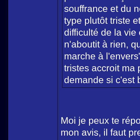
souffrance et du n
type plutôt triste 
difficulté de la vi
n'aboutit à rien, qu
marche à l'envers
tristes accroit ma
demande si c'est 
Moi je peux te répo
mon avis, il faut p