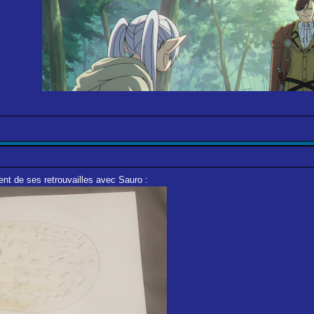
nt de ses retrouvailles avec Sauro :