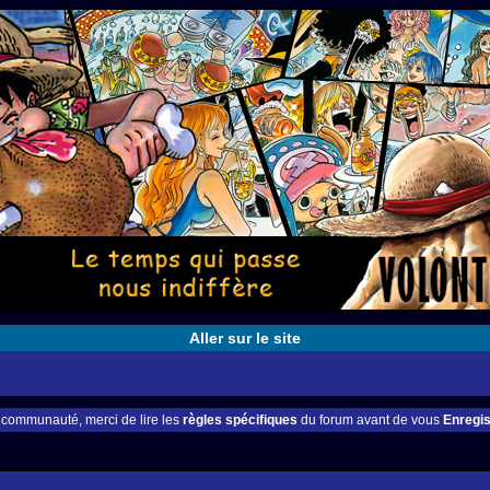
Aller sur le site
e communauté, merci de lire les
règles spécifiques
du forum avant de vous
Enregis