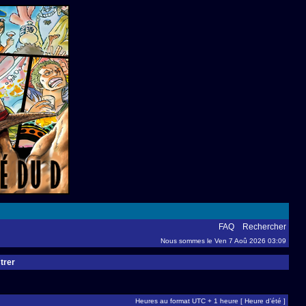
FAQ
Rechercher
Nous sommes le Ven 7 Aoû 2026 03:09
trer
Heures au format UTC + 1 heure [ Heure d’été ]