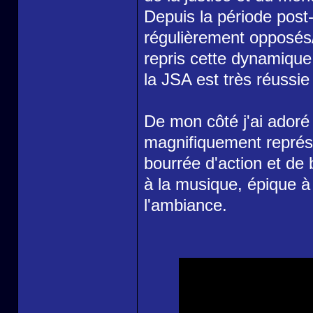
Depuis la période pos
régulièrement opposés/
repris cette dynamique
la JSA est très réussie
De mon côté j'ai adoré 
magnifiquement représe
bourrée d'action et de
à la musique, épique à
l'ambiance.