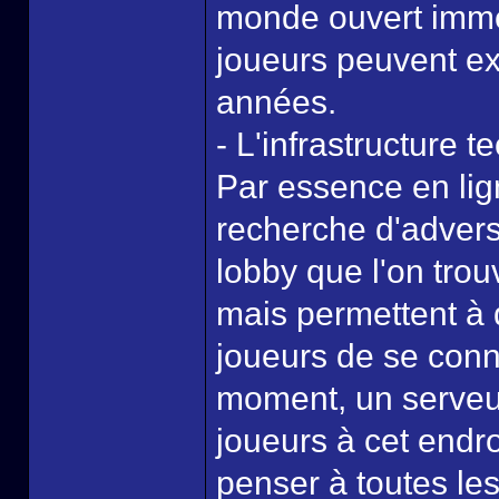
monde ouvert immen
joueurs peuvent ex
années.
- L'infrastructure 
Par essence en lig
recherche d'adver
lobby que l'on trou
mais permettent à 
joueurs de se conn
moment, un serveur 
joueurs à cet endr
penser à toutes les