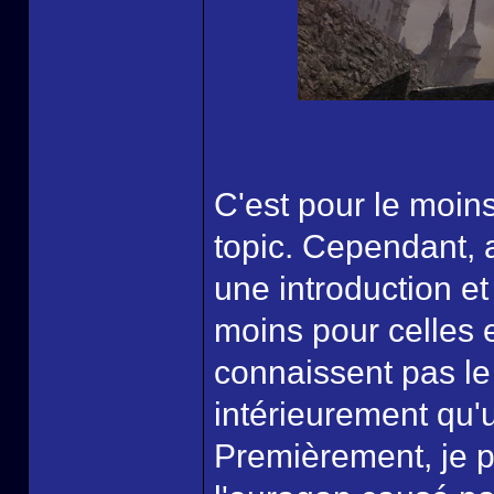
C'est pour le moins
topic. Cependant, a
une introduction e
moins pour celles 
connaissent pas le
intérieurement qu'
Premièrement, je p