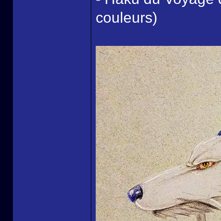
couleurs)