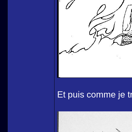
Et puis comme je tr