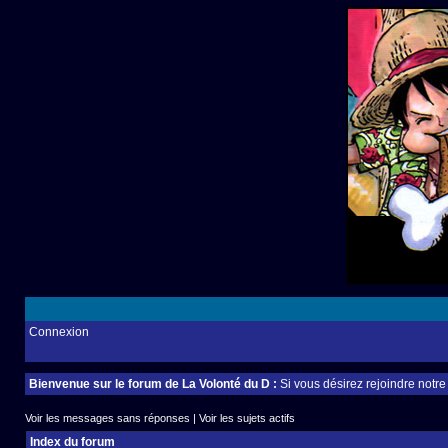
Connexion
Bienvenue sur le forum de La Volonté du D :
Si vous désirez rejoindre notr
Voir les messages sans réponses
|
Voir les sujets actifs
Index du forum