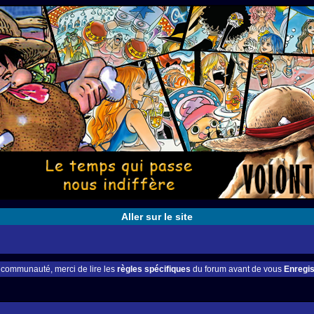
Aller sur le site
e communauté, merci de lire les
règles spécifiques
du forum avant de vous
Enregis