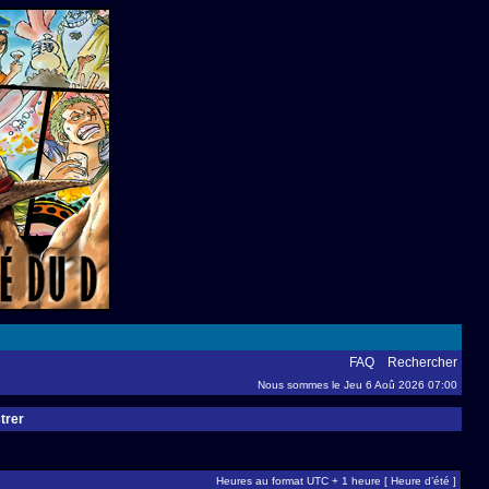
FAQ
Rechercher
Nous sommes le Jeu 6 Aoû 2026 07:00
trer
Heures au format UTC + 1 heure [ Heure d’été ]