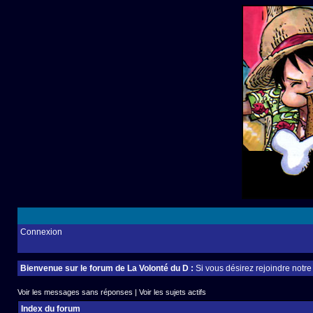
Connexion
Bienvenue sur le forum de La Volonté du D :
Si vous désirez rejoindre notr
Voir les messages sans réponses
|
Voir les sujets actifs
Index du forum