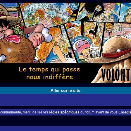
Aller sur le site
e communauté, merci de lire les
règles spécifiques
du forum avant de vous
Enregis