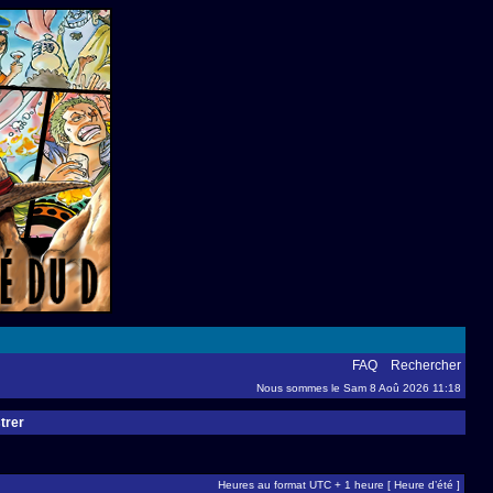
FAQ
Rechercher
Nous sommes le Sam 8 Aoû 2026 11:18
trer
Heures au format UTC + 1 heure [ Heure d’été ]