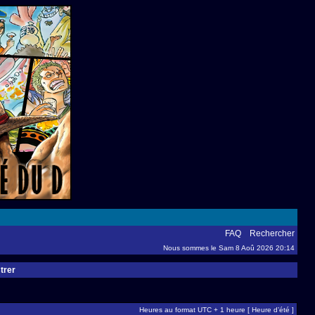
FAQ
Rechercher
Nous sommes le Sam 8 Aoû 2026 20:14
trer
Heures au format UTC + 1 heure [ Heure d’été ]