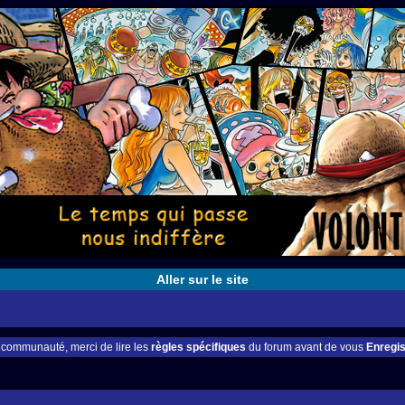
Aller sur le site
e communauté, merci de lire les
règles spécifiques
du forum avant de vous
Enregis