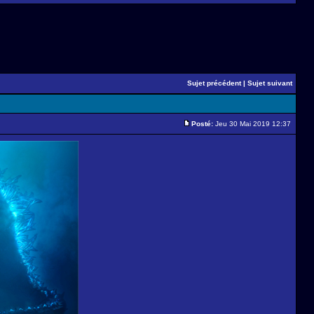
Sujet précédent
|
Sujet suivant
Posté:
Jeu 30 Mai 2019 12:37