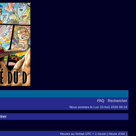
FAQ
Rechercher
Nous sommes le Lun 10 Aoû 2026 08:19
trer
Heures au format UTC + 1 heure [ Heure d’été ]