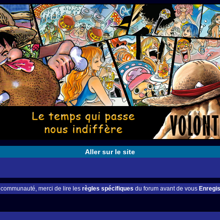
Aller sur le site
e communauté, merci de lire les
règles spécifiques
du forum avant de vous
Enregis