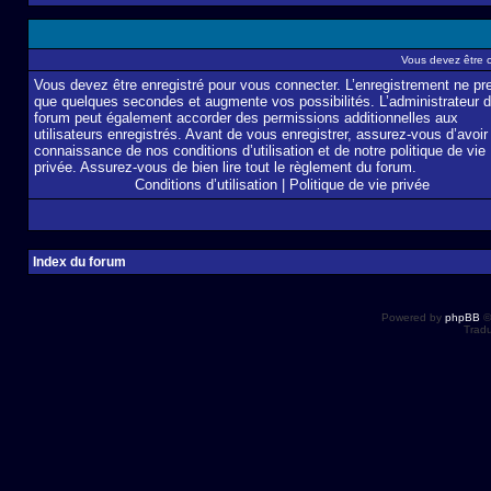
Vous devez être 
Vous devez être enregistré pour vous connecter. L’enregistrement ne pr
que quelques secondes et augmente vos possibilités. L’administrateur 
forum peut également accorder des permissions additionnelles aux
utilisateurs enregistrés. Avant de vous enregistrer, assurez-vous d’avoir 
connaissance de nos conditions d’utilisation et de notre politique de vie
privée. Assurez-vous de bien lire tout le règlement du forum.
Conditions d’utilisation
|
Politique de vie privée
Index du forum
Powered by
phpBB
©
Tradu