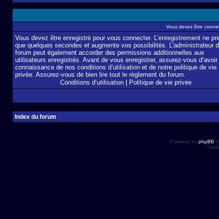
Vous devez être connec
Vous devez être enregistré pour vous connecter. L’enregistrement ne pr
que quelques secondes et augmente vos possibilités. L’administrateur 
forum peut également accorder des permissions additionnelles aux
utilisateurs enregistrés. Avant de vous enregistrer, assurez-vous d’avoir 
connaissance de nos conditions d’utilisation et de notre politique de vie
privée. Assurez-vous de bien lire tout le règlement du forum.
Conditions d’utilisation
|
Politique de vie privée
Index du forum
Powered by
phpBB
©
Tradu